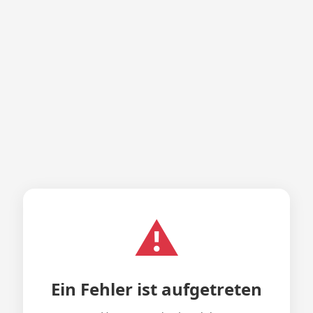
⚠️
Ein Fehler ist aufgetreten