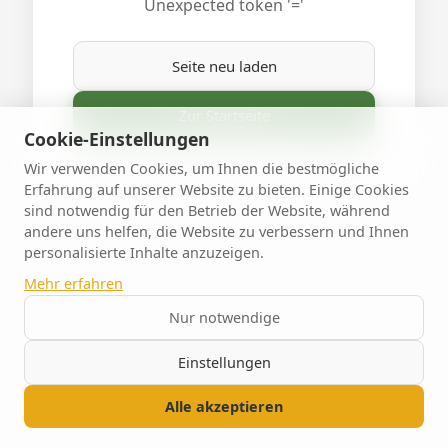
Unexpected token '='
Seite neu laden
Zur Startseite
Cookie-Einstellungen
Wir verwenden Cookies, um Ihnen die bestmögliche
Erfahrung auf unserer Website zu bieten. Einige Cookies
sind notwendig für den Betrieb der Website, während
andere uns helfen, die Website zu verbessern und Ihnen
personalisierte Inhalte anzuzeigen.
Mehr erfahren
Nur notwendige
Einstellungen
Alle akzeptieren